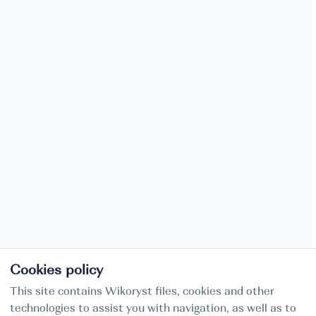
Cookies policy
This site contains Wikoryst files, cookies and other
technologies to assist you with navigation, as well as to