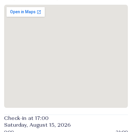
Check-in at 17:00
Saturday, August 15, 2026