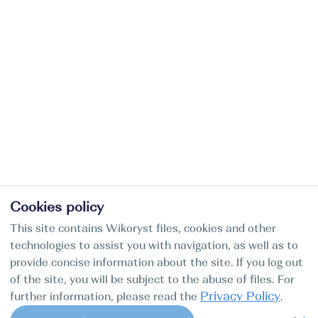
Cookies policy
This site contains Wikoryst files, cookies and other
technologies to assist you with navigation, as well as to
provide concise information about the site. If you log out
of the site, you will be subject to the abuse of files. For
Privacy Policy
further information, please read the
.