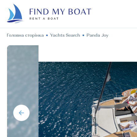
Головна сторінка
Yachts Search
Panda Joy