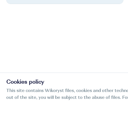
Cookies policy
This site contains Wikoryst files, cookies and other techno
out of the site, you will be subject to the abuse of files. 