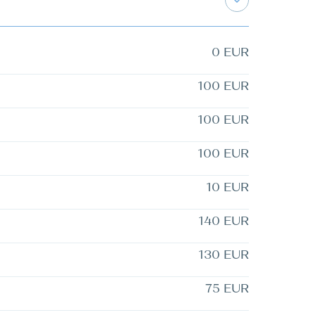
0 EUR
100 EUR
100 EUR
100 EUR
10 EUR
140 EUR
130 EUR
75 EUR