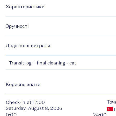
Характеристики
Зручності
Додаткові витрати
Transit log + final cleaning - cat
Корисно знати
Точ
Check-in at 17:00
Saturday, August 8, 2026
Т