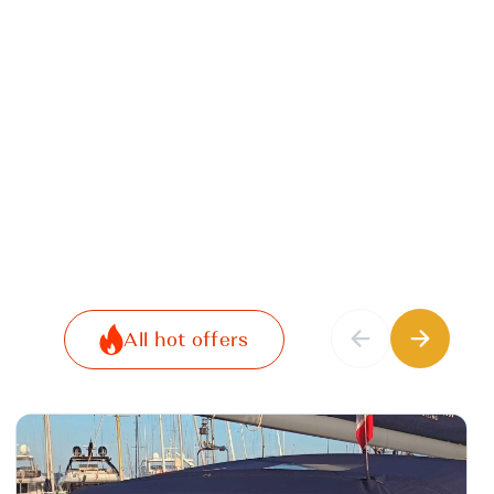
All hot offers