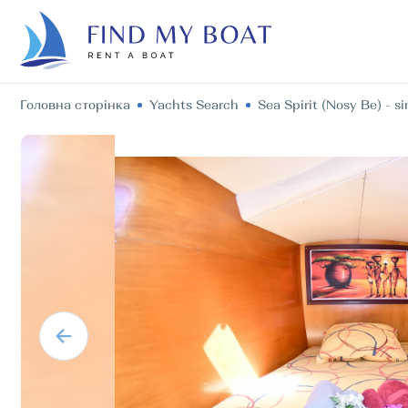
Головна сторінка
Yachts Search
Sea Spirit (Nosy Be) - si