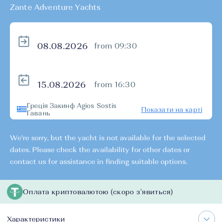
Zante Adventure Yachts
from 09:30
from 16:30
Греція Закинф Agios Sostis
Показати на карті
Гавань
We're sorry, but the yacht is not available for the selected
dates. Please check the availability for other dates or
contact us for assistance in finding suitable options.
Оплата криптовалютою (скоро з’явиться)
Характеристики