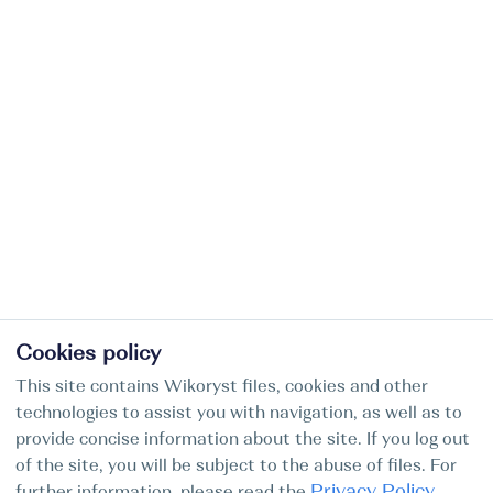
Cookies policy
This site contains Wikoryst files, cookies and other
technologies to assist you with navigation, as well as to
provide concise information about the site. If you log out
of the site, you will be subject to the abuse of files. For
Privacy Policy
further information, please read the
.