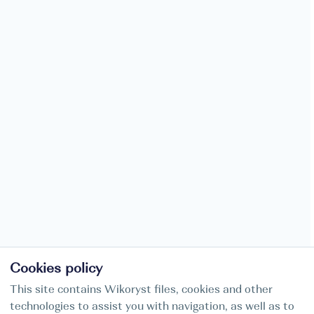
Cookies policy
This site contains Wikoryst files, cookies and other
technologies to assist you with navigation, as well as to