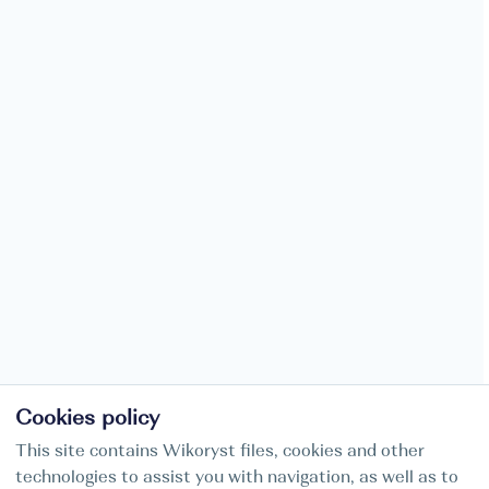
Cookies policy
This site contains Wikoryst files, cookies and other
technologies to assist you with navigation, as well as to