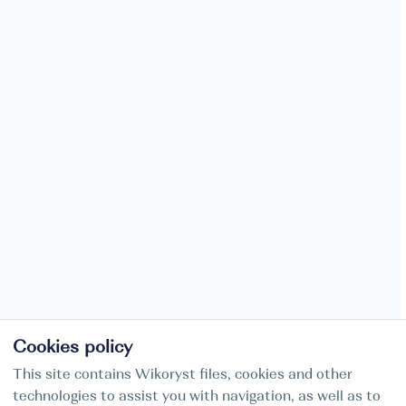
Cookies policy
This site contains Wikoryst files, cookies and other
technologies to assist you with navigation, as well as to