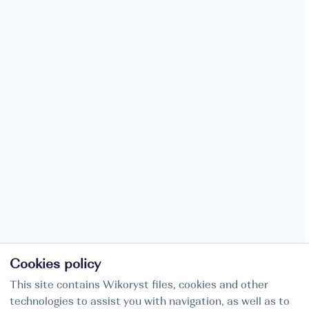
Cookies policy
This site contains Wikoryst files, cookies and other
technologies to assist you with navigation, as well as to