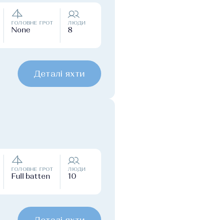
ГОЛОВНЕ ГРОТ
ЛЮДИ
None
8
Деталі яхти
ГОЛОВНЕ ГРОТ
ЛЮДИ
Full batten
10