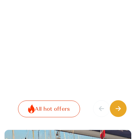
All hot offers