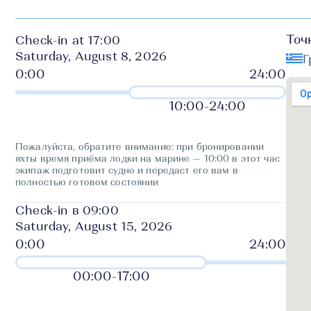
Точ
Check-in at 17:00
Saturday, August 8, 2026
Г
10:00
-
24:00
Пожалуйста, обратите внимание: при бронировании
яхты время приёма лодки на марине — 10:00 в этот час
экипаж подготовит судно и передаст его вам в
полностью готовом состоянии
Check-in в 09:00
Saturday, August 15, 2026
00:00
-
17:00