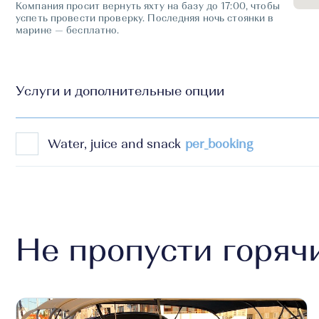
Компания просит вернуть яхту на базу до 17:00, чтобы
успеть провести проверку. Последняя ночь стоянки в
марине — бесплатно.
Услуги и дополнительные опции
Water, juice and snack
per_booking
Не пропусти горяч