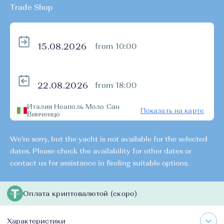
Trade Shop
from 10:00
from 18:00
Италия Неаполь Моло Сан
Показать на карте
Винченцо
We're sorry, but the yacht is not available for the selected
dates. Please check the availability for other dates or
contact us for assistance in finding suitable options.
Оплата криптовалютой (скоро)
Характеристики