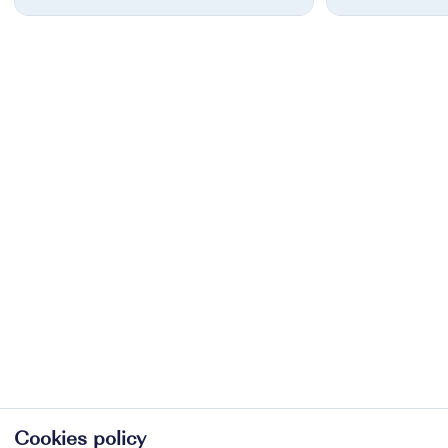
Cookies policy