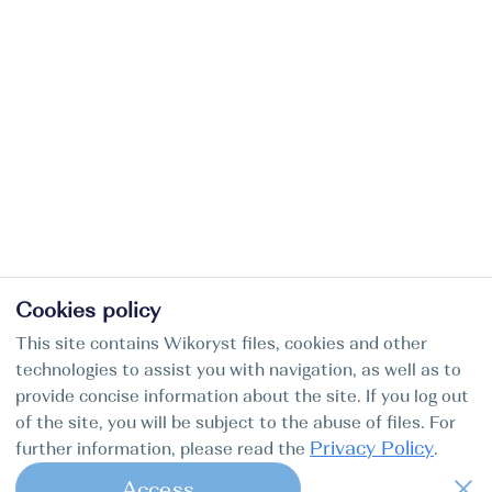
Cookies policy
This site contains Wikoryst files, cookies and other
technologies to assist you with navigation, as well as to
provide concise information about the site. If you log out
of the site, you will be subject to the abuse of files. For
Privacy Policy
further information, please read the
.
Access