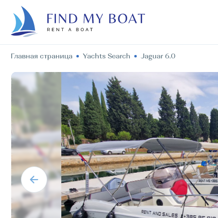
Главная страница
Yachts Search
Jaguar 6.0