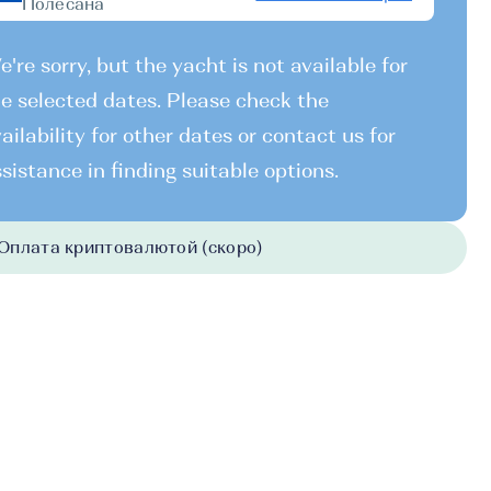
Полесана
're sorry, but the yacht is not available for
e selected dates. Please check the
ailability for other dates or contact us for
sistance in finding suitable options.
Оплата криптовалютой (скоро)