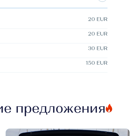
20 EUR
20 EUR
30 EUR
150 EUR
ие предложения