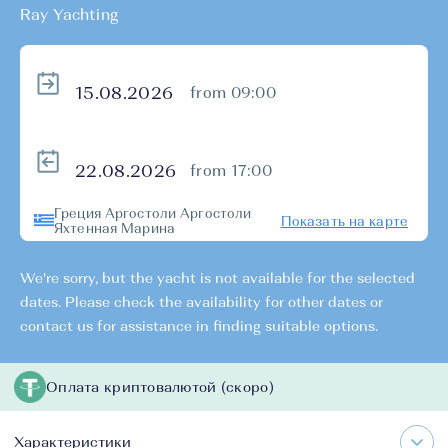
Ray Yachting
from 09:00
from 17:00
Греция Аргостоли Аргостоли
Показать на карте
Яхтенная Марина
We're sorry, but the yacht is not available for the selected
dates. Please check the availability for other dates or
contact us for assistance in finding suitable options.
Оплата криптовалютой (скоро)
Характеристики