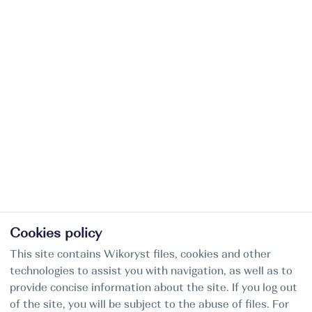
Cookies policy
This site contains Wikoryst files, cookies and other
technologies to assist you with navigation, as well as to
provide concise information about the site. If you log out
of the site, you will be subject to the abuse of files. For