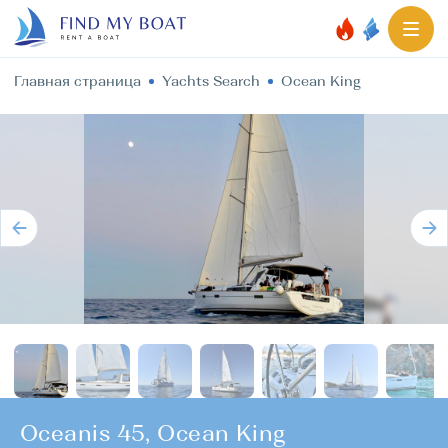
Главная страница
Yachts Search
Ocean King
Oceanis 45, Ocean King