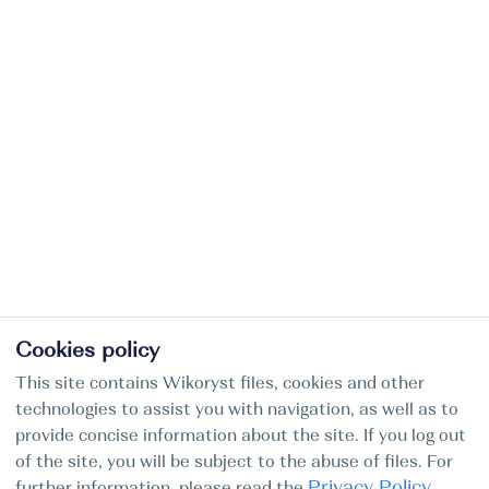
Cookies policy
This site contains Wikoryst files, cookies and other
technologies to assist you with navigation, as well as to
provide concise information about the site. If you log out
of the site, you will be subject to the abuse of files. For
Privacy Policy
further information, please read the
.